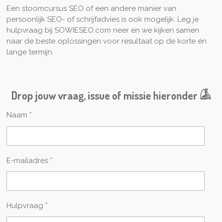
Een stoomcursus SEO of een andere manier van
persoonlijk SEO- of schrijfadvies is ook mogelijk. Leg je
hulpvraag bij SOWIESEO.com neer en we kijken samen
naar de beste oplossingen voor resultaat op de korte én
lange termijn.
Drop jouw vraag, issue of missie hieronder 𓀇
Naam *
E-mailadres *
Hulpvraag *