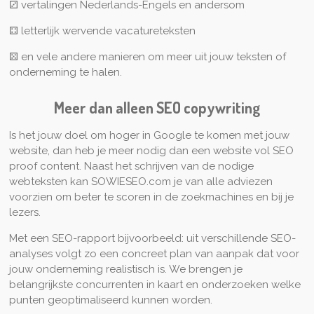
⚂
vertalingen Nederlands-Engels en andersom
⚃ letterlijk wervende vacatureteksten
⚄
en vele andere manieren om meer uit jouw teksten of
onderneming te halen.
Meer dan alleen SEO copywriting
Is het jouw doel om hoger in Google te komen met jouw
website, dan heb je meer nodig dan een website vol SEO
proof content. Naast het schrijven van de nodige
webteksten kan SOWIESEO.com je van alle adviezen
voorzien om beter te scoren in de zoekmachines en bij je
lezers.
Met een SEO-rapport bijvoorbeeld: uit verschillende SEO-
analyses volgt zo een concreet plan van aanpak dat voor
jouw onderneming realistisch is. We brengen je
belangrijkste concurrenten in kaart en onderzoeken welke
punten geoptimaliseerd kunnen worden.