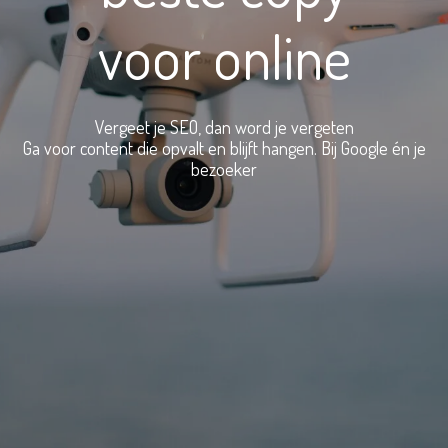
voor online
Vergeet je SEO, dan word je vergeten
Ga voor content die opvalt en blijft hangen. Bij Google én je
bezoeker